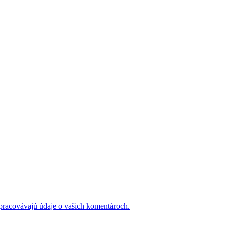
 spracovávajú údaje o vašich komentároch.