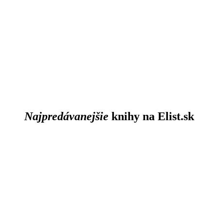
Najpredávanejšie
knihy na Elist.sk